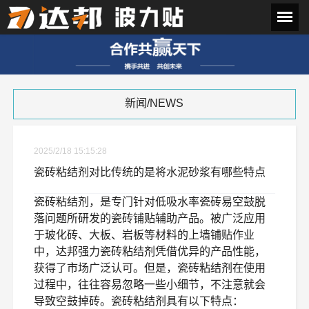
新闻/NEWS
2025/2/18 15:15:28
瓷砖粘结剂对比传统的是将水泥砂浆有哪些特点
瓷砖粘结剂，是专门针对低吸水率瓷砖易空鼓脱
落问题所研发的瓷砖铺贴辅助产品。被广泛应用
于玻化砖、大板、岩板等材料的上墙铺贴作业
中，达邦强力瓷砖粘结剂凭借优异的产品性能，
获得了市场广泛认可。但是，瓷砖粘结剂在使用
过程中，往往容易忽略一些小细节，不注意就会
导致空鼓掉砖。瓷砖粘结剂具有以下特点：