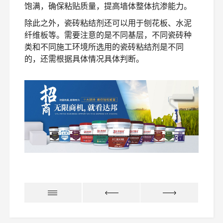
饱满，确保粘贴质量，提高墙体整体抗渗能力。
除此之外，瓷砖粘结剂还可以用于刨花板、水泥
纤维板等。需要注意的是不同基层，不同瓷砖种
类和不同施工环境所选用的瓷砖粘结剂是不同
的，还需根据具体情况具体判断。